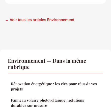
← Voir tous les articles Environnement
Environnement — Dans la même
rubrique
Rénovation énergétique : les clés pour réussir vos
projets
Panneau solaire photovoltaïque : solutions
durables sur mesure