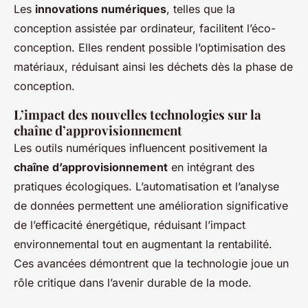
Les
innovations numériques
, telles que la
conception assistée par ordinateur, facilitent l’éco-
conception. Elles rendent possible l’optimisation des
matériaux, réduisant ainsi les déchets dès la phase de
conception.
L’impact des nouvelles technologies sur la
chaîne d’approvisionnement
Les outils numériques influencent positivement la
chaîne d’approvisionnement
en intégrant des
pratiques écologiques. L’automatisation et l’analyse
de données permettent une amélioration significative
de l’efficacité énergétique, réduisant l’impact
environnemental tout en augmentant la rentabilité.
Ces avancées démontrent que la technologie joue un
rôle critique dans l’avenir durable de la mode.