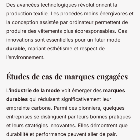
Des avancées technologiques révolutionnent la
production textile. Les procédés moins énergivores et
la conception assistée par ordinateur permettent de
produire des vêtements plus écoresponsables. Ces
innovations sont essentielles pour un futur mode
durable
, mariant esthétisme et respect de
l’environnement.
Études de cas de marques engagées
L’
industrie de la mode
voit émerger des
marques
durables
qui réduisent significativement leur
empreinte carbone. Parmi ces pionniers, quelques
entreprises se distinguent par leurs bonnes pratiques
et leurs stratégies innovantes. Elles démontrent que
durabilité et performance peuvent aller de pair.