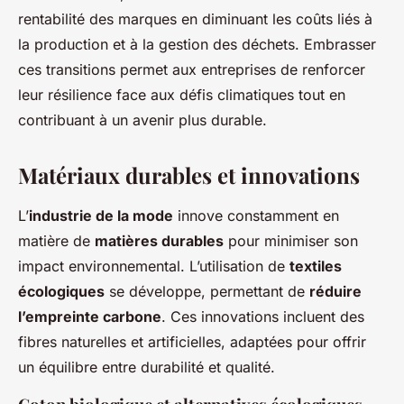
rentabilité des marques en diminuant les coûts liés à
la production et à la gestion des déchets. Embrasser
ces transitions permet aux entreprises de renforcer
leur résilience face aux défis climatiques tout en
contribuant à un avenir plus durable.
Matériaux durables et innovations
L’
industrie de la mode
innove constamment en
matière de
matières durables
pour minimiser son
impact environnemental. L’utilisation de
textiles
écologiques
se développe, permettant de
réduire
l’empreinte carbone
. Ces innovations incluent des
fibres naturelles et artificielles, adaptées pour offrir
un équilibre entre durabilité et qualité.