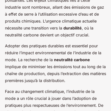
polluantes. Les enjeux climatiques liés à cette
industrie sont nombreux, allant des émissions de gaz
à effet de serre à l’utilisation excessive d’eau et de
produits chimiques. L’urgence climatique actuelle
nécessite une transition vers la
durabilité
, où la
neutralité carbone devient un objectif crucial.
Adopter des pratiques durables est essentiel pour
réduire l’impact environnemental de l’industrie de la
mode. La recherche de la
neutralité carbone
implique de minimiser les émissions tout au long de la
chaîne de production, depuis l’extraction des matières
premières jusqu’à la distribution.
Face au changement climatique, l’industrie de la
mode a un rôle crucial à jouer dans l’adoption de
pratiques plus respectueuses de l’environnement. De