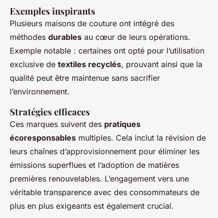
Exemples inspirants
Plusieurs maisons de couture ont intégré des
méthodes
durables
au cœur de leurs opérations.
Exemple notable : certaines ont opté pour l’utilisation
exclusive de
textiles recyclés
, prouvant ainsi que la
qualité peut être maintenue sans sacrifier
l’environnement.
Stratégies efficaces
Ces marques suivent des
pratiques
écoresponsables
multiples. Cela inclut la révision de
leurs chaînes d’approvisionnement pour éliminer les
émissions superflues et l’adoption de matières
premières renouvelables. L’engagement vers une
véritable transparence avec des consommateurs de
plus en plus exigeants est également crucial.