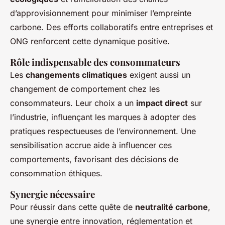
d’approvisionnement pour minimiser l’empreinte
carbone. Des efforts collaboratifs entre entreprises et
ONG renforcent cette dynamique positive.
Rôle indispensable des consommateurs
Les
changements climatiques
exigent aussi un
changement de comportement chez les
consommateurs. Leur choix a un
impact direct
sur
l’industrie, influençant les marques à adopter des
pratiques respectueuses de l’environnement. Une
sensibilisation accrue aide à influencer ces
comportements, favorisant des décisions de
consommation éthiques.
Synergie nécessaire
Pour réussir dans cette quête de
neutralité carbone
,
une synergie entre innovation, réglementation et