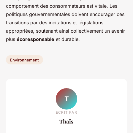
comportement des consommateurs est vitale. Les
politiques gouvernementales doivent encourager ces
transitions par des incitations et législations
appropriées, soutenant ainsi collectivement un avenir
plus
écoresponsable
et durable.
Environnement
T
ECRIT PAR
Thaïs