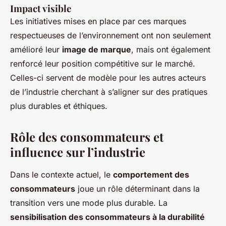
Impact visible
Les initiatives mises en place par ces marques
respectueuses de l’environnement ont non seulement
amélioré leur
image de marque
, mais ont également
renforcé leur position compétitive sur le marché.
Celles-ci servent de modèle pour les autres acteurs
de l’industrie cherchant à s’aligner sur des pratiques
plus durables et éthiques.
Rôle des consommateurs et
influence sur l’industrie
Dans le contexte actuel, le
comportement des
consommateurs
joue un rôle déterminant dans la
transition vers une mode plus durable. La
sensibilisation des consommateurs à la durabilité