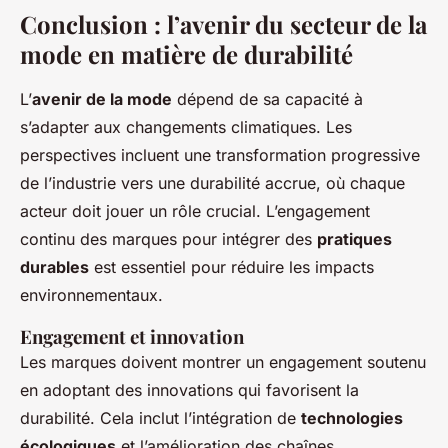
Conclusion : l’avenir du secteur de la
mode en matière de durabilité
L’
avenir de la mode
dépend de sa capacité à
s’adapter aux changements climatiques. Les
perspectives incluent une transformation progressive
de l’industrie vers une durabilité accrue, où chaque
acteur doit jouer un rôle crucial. L’engagement
continu des marques pour intégrer des
pratiques
durables
est essentiel pour réduire les impacts
environnementaux.
Engagement et innovation
Les marques doivent montrer un engagement soutenu
en adoptant des innovations qui favorisent la
durabilité. Cela inclut l’intégration de
technologies
écologiques
et l’amélioration des chaînes