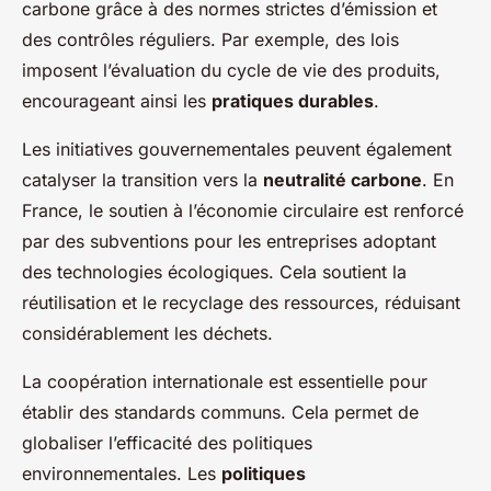
carbone grâce à des normes strictes d’émission et
des contrôles réguliers. Par exemple, des lois
imposent l’évaluation du cycle de vie des produits,
encourageant ainsi les
pratiques durables
.
Les initiatives gouvernementales peuvent également
catalyser la transition vers la
neutralité carbone
. En
France, le soutien à l’économie circulaire est renforcé
par des subventions pour les entreprises adoptant
des technologies écologiques. Cela soutient la
réutilisation et le recyclage des ressources, réduisant
considérablement les déchets.
La coopération internationale est essentielle pour
établir des standards communs. Cela permet de
globaliser l’efficacité des politiques
environnementales. Les
politiques