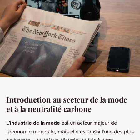
Introduction au secteur de la mode
et à la neutralité carbone
L’
industrie de la mode
est un acteur majeur de
l’économie mondiale, mais elle est aussi l’une des plus