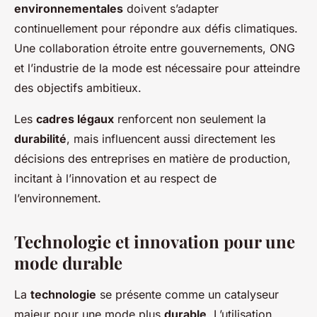
environnementales
doivent s’adapter
continuellement pour répondre aux défis climatiques.
Une collaboration étroite entre gouvernements, ONG
et l’industrie de la mode est nécessaire pour atteindre
des objectifs ambitieux.
Les
cadres légaux
renforcent non seulement la
durabilité
, mais influencent aussi directement les
décisions des entreprises en matière de production,
incitant à l’innovation et au respect de
l’environnement.
Technologie et innovation pour une
mode durable
La
technologie
se présente comme un catalyseur
majeur pour une mode plus
durable
. L’utilisation