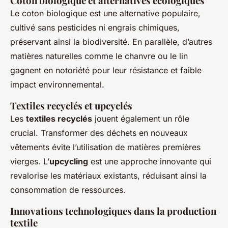
Coton biologique et alternatives écologiques
Le coton biologique est une alternative populaire,
cultivé sans pesticides ni engrais chimiques,
préservant ainsi la biodiversité. En parallèle, d’autres
matières naturelles comme le chanvre ou le lin
gagnent en notoriété pour leur résistance et faible
impact environnemental.
Textiles recyclés et upcyclés
Les
textiles recyclés
jouent également un rôle
crucial. Transformer des déchets en nouveaux
vêtements évite l’utilisation de matières premières
vierges. L’
upcycling
est une approche innovante qui
revalorise les matériaux existants, réduisant ainsi la
consommation de ressources.
Innovations technologiques dans la production
textile