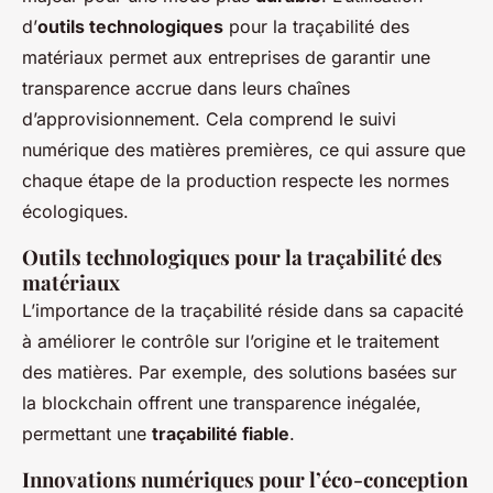
d’
outils technologiques
pour la traçabilité des
matériaux permet aux entreprises de garantir une
transparence accrue dans leurs chaînes
d’approvisionnement. Cela comprend le suivi
numérique des matières premières, ce qui assure que
chaque étape de la production respecte les normes
écologiques.
Outils technologiques pour la traçabilité des
matériaux
L’importance de la traçabilité réside dans sa capacité
à améliorer le contrôle sur l’origine et le traitement
des matières. Par exemple, des solutions basées sur
la blockchain offrent une transparence inégalée,
permettant une
traçabilité fiable
.
Innovations numériques pour l’éco-conception