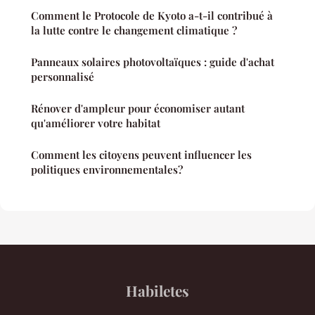
Comment le Protocole de Kyoto a-t-il contribué à
la lutte contre le changement climatique ?
Panneaux solaires photovoltaïques : guide d'achat
personnalisé
Rénover d'ampleur pour économiser autant
qu'améliorer votre habitat
Comment les citoyens peuvent influencer les
politiques environnementales?
Habiletes