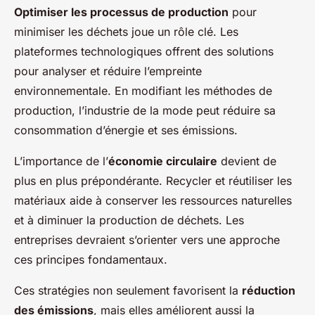
Optimiser les processus de production
pour
minimiser les déchets joue un rôle clé. Les
plateformes technologiques offrent des solutions
pour analyser et réduire l’empreinte
environnementale. En modifiant les méthodes de
production, l’industrie de la mode peut réduire sa
consommation d’énergie et ses émissions.
L’importance de l’
économie circulaire
devient de
plus en plus prépondérante. Recycler et réutiliser les
matériaux aide à conserver les ressources naturelles
et à diminuer la production de déchets. Les
entreprises devraient s’orienter vers une approche
ces principes fondamentaux.
Ces stratégies non seulement favorisent la
réduction
des émissions
, mais elles améliorent aussi la