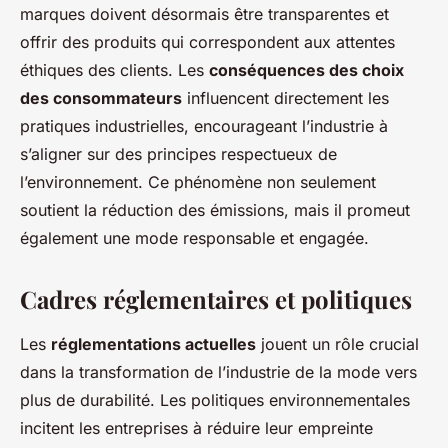
marques doivent désormais être transparentes et
offrir des produits qui correspondent aux attentes
éthiques des clients. Les
conséquences des choix
des consommateurs
influencent directement les
pratiques industrielles, encourageant l’industrie à
s’aligner sur des principes respectueux de
l’environnement. Ce phénomène non seulement
soutient la réduction des émissions, mais il promeut
également une mode responsable et engagée.
Cadres réglementaires et politiques
Les
réglementations actuelles
jouent un rôle crucial
dans la transformation de l’industrie de la mode vers
plus de durabilité. Les politiques environnementales
incitent les entreprises à réduire leur empreinte