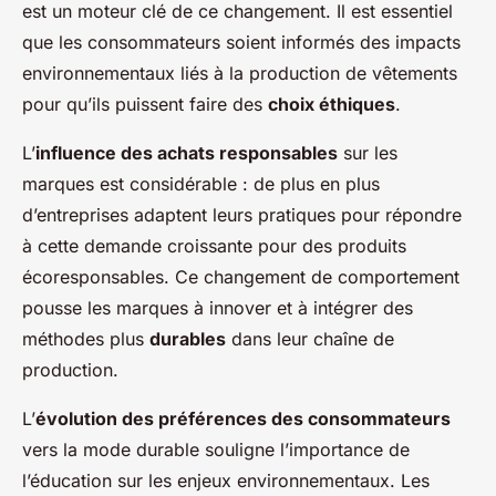
est un moteur clé de ce changement. Il est essentiel
que les consommateurs soient informés des impacts
environnementaux liés à la production de vêtements
pour qu’ils puissent faire des
choix éthiques
.
L’
influence des achats responsables
sur les
marques est considérable : de plus en plus
d’entreprises adaptent leurs pratiques pour répondre
à cette demande croissante pour des produits
écoresponsables. Ce changement de comportement
pousse les marques à innover et à intégrer des
méthodes plus
durables
dans leur chaîne de
production.
L’
évolution des préférences des consommateurs
vers la mode durable souligne l’importance de
l’éducation sur les enjeux environnementaux. Les