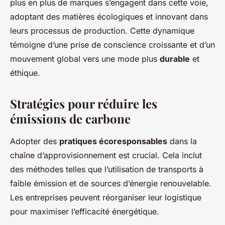
plus en plus de marques s’engagent dans cette voie,
adoptant des matières écologiques et innovant dans
leurs processus de production. Cette dynamique
témoigne d’une prise de conscience croissante et d’un
mouvement global vers une mode plus
durable
et
éthique.
Stratégies pour réduire les
émissions de carbone
Adopter des
pratiques écoresponsables
dans la
chaîne d’approvisionnement est crucial. Cela inclut
des méthodes telles que l’utilisation de transports à
faible émission et de sources d’énergie renouvelable.
Les entreprises peuvent réorganiser leur logistique
pour maximiser l’efficacité énergétique.